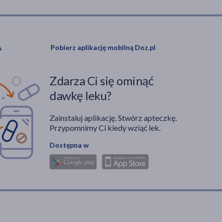
Pobierz aplikację mobilną Doz.pl
Zdarza Ci się ominąć
dawkę leku?
Zainstaluj aplikację. Stwórz apteczkę.
Przypomnimy Ci kiedy wziąć lek.
Dostępna w