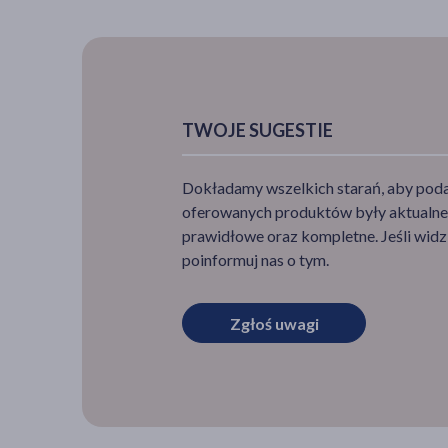
TWOJE SUGESTIE
Dokładamy wszelkich starań, aby podan
oferowanych produktów były aktualne,
prawidłowe oraz kompletne. Jeśli widzi
poinformuj nas o tym.
Zgłoś uwagi