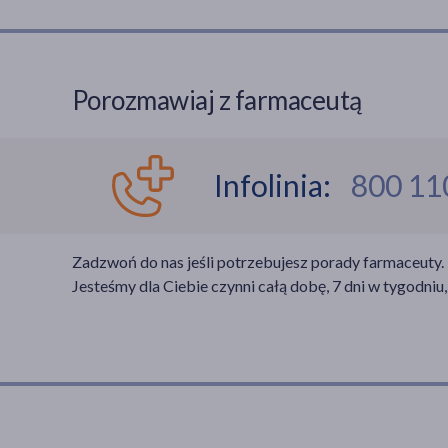
Porozmawiaj z farmaceutą
Infolinia:
800 11
Zadzwoń do nas jeśli potrzebujesz porady farmaceuty.
Jesteśmy dla Ciebie czynni całą dobę, 7 dni w tygodniu,