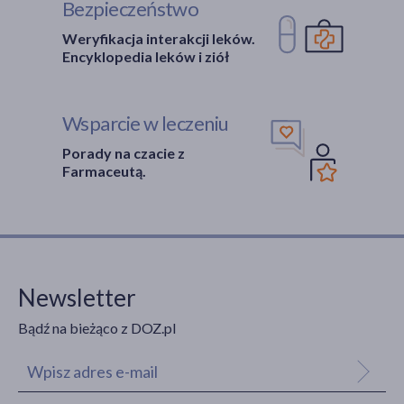
Bezpieczeństwo
Weryfikacja interakcji leków.
Encyklopedia leków i ziół
Wsparcie w leczeniu
Porady na czacie z
Farmaceutą.
Newsletter
Bądź na bieżąco z DOZ.pl