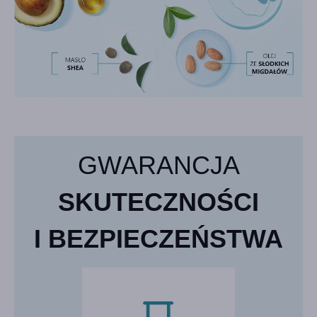
GWARANCJA
SKUTECZNOŚCI
I BEZPIECZEŃSTWA