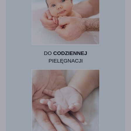
DO
CODZIENNEJ
PIELĘGNACJI