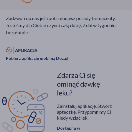
Zadzwoń do nas jeśli potrzebujesz porady farmaceuty.
Jesteśmy dla Ciebie czynni całą dobę, 7 dni w tygodniu,
bezpłatnie.
Pobierz aplikację mobilną Doz.pl
Zdarza Ci się
ominąć dawkę
leku?
Zainstaluj aplikację. Stwórz
apteczkę. Przypomnimy Ci
kiedy wziąć lek.
Dostępna w