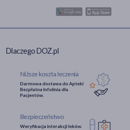
Dlaczego DOZ.pl
Niższe koszta leczenia
Darmowa dostawa do Apteki
Bezpłatna Infolinia dla
Pacjentów.
Bezpieczeństwo
Weryfikacja interakcji leków.