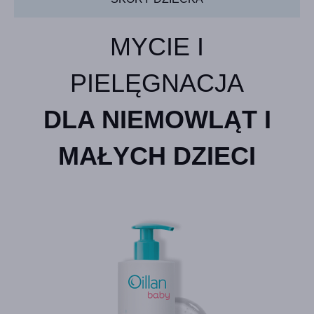
MYCIE I
PIELĘGNACJA
DLA NIEMOWLĄT I
MAŁYCH DZIECI