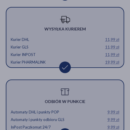
WYSYŁKA KURIEREM
Kurier DHL
11,99 zł
Kurier GLS
11,99 zł
Kurier INPOST
11,99 zł
Kurier PHARMALINK
19,99 zł
ODBIÓR W PUNKCIE
Automaty DHL i punkty POP
9,99 zł
Automaty i punkty odbioru GLS
9,99 zł
InPost Paczkomat 24/7
9,99 zł