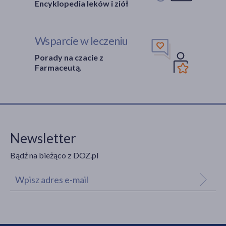
Encyklopedia leków i ziół
Wsparcie w leczeniu
Porady na czacie z
Farmaceutą.
Newsletter
Bądź na bieżąco z DOZ.pl