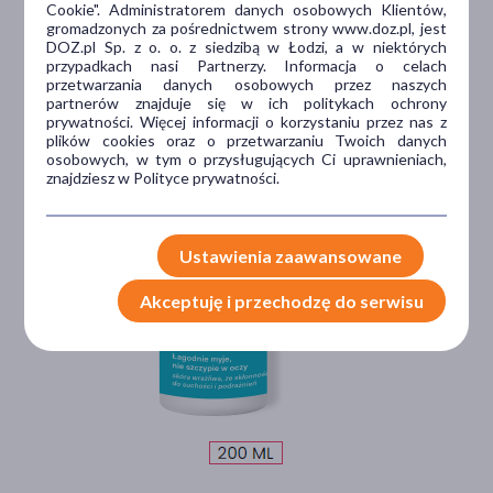
Cookie". Administratorem danych osobowych Klientów,
gromadzonych za pośrednictwem strony www.doz.pl, jest
DOZ.pl Sp. z o. o. z siedzibą w Łodzi, a w niektórych
przypadkach nasi Partnerzy. Informacja o celach
przetwarzania danych osobowych przez naszych
partnerów znajduje się w ich politykach ochrony
prywatności. Więcej informacji o korzystaniu przez nas z
plików cookies oraz o przetwarzaniu Twoich danych
osobowych, w tym o przysługujących Ci uprawnieniach,
znajdziesz w Polityce prywatności.
Ustawienia zaawansowane
Akceptuję i przechodzę do serwisu