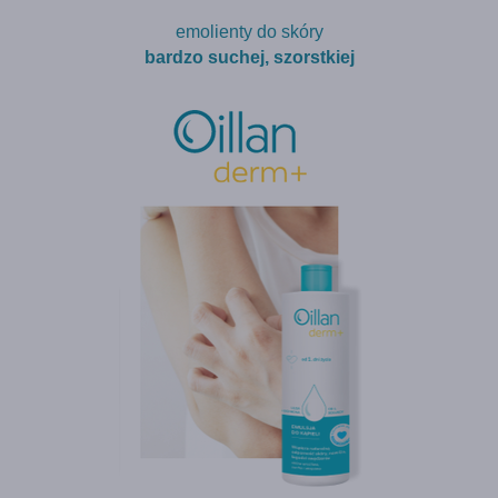
emolienty do skóry
bardzo suchej, szorstkiej