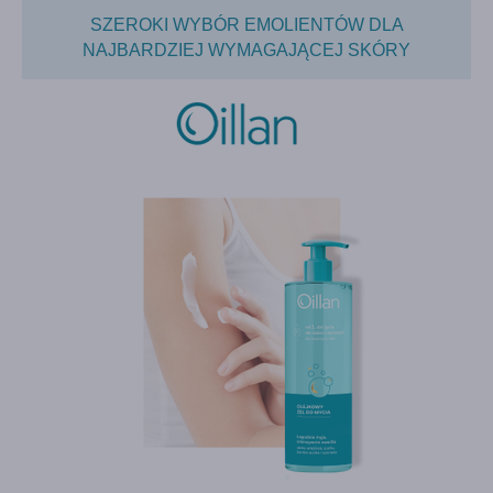
SZEROKI WYBÓR EMOLIENTÓW DLA
NAJBARDZIEJ WYMAGAJĄCEJ SKÓRY