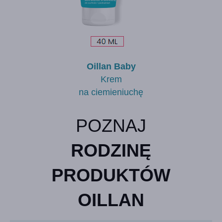
Oillan Baby
Krem
na ciemieniuchę
POZNAJ
RODZINĘ
PRODUKTÓW
OILLAN