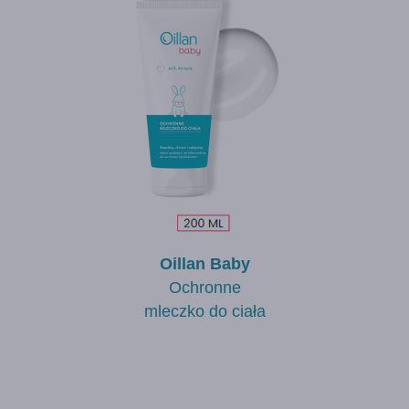
Oillan Baby
Ochronne
mleczko do ciała