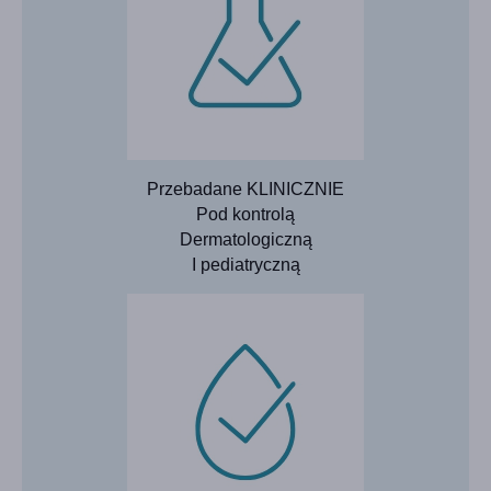
Przebadane KLINICZNIE
Pod kontrolą
Dermatologiczną
I pediatryczną