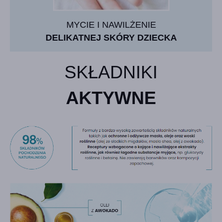
MYCIE I NAWILŻENIE
DELIKATNEJ SKÓRY DZIECKA
SKŁADNIKI
AKTYWNE