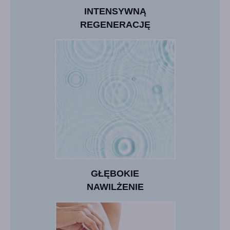
INTENSYWNĄ
REGENERACJĘ
GŁĘBOKIE
NAWILŻENIE