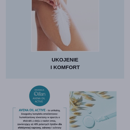
UKOJENIE
I KOMFORT