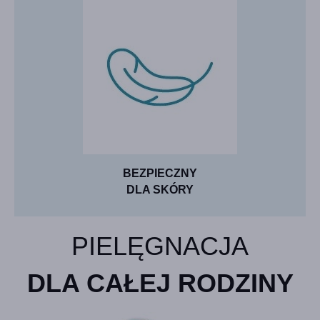
BEZPIECZNY
DLA SKÓRY
PIELĘGNACJA
DLA CAŁEJ RODZINY