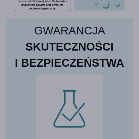
GWARANCJA
SKUTECZNOŚCI
I BEZPIECZEŃSTWA