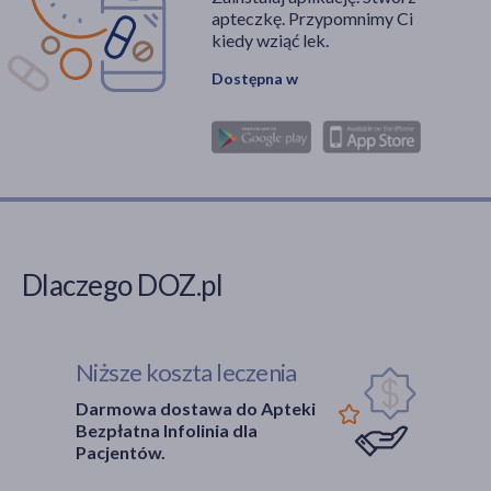
apteczkę. Przypomnimy Ci
kiedy wziąć lek.
Dostępna w
Dlaczego DOZ.pl
Niższe koszta leczenia
Darmowa dostawa do Apteki
Bezpłatna Infolinia dla
Pacjentów.