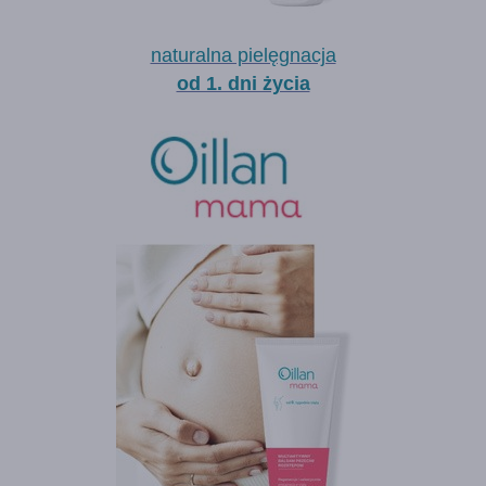
naturalna pielęgnacja
od 1. dni życia