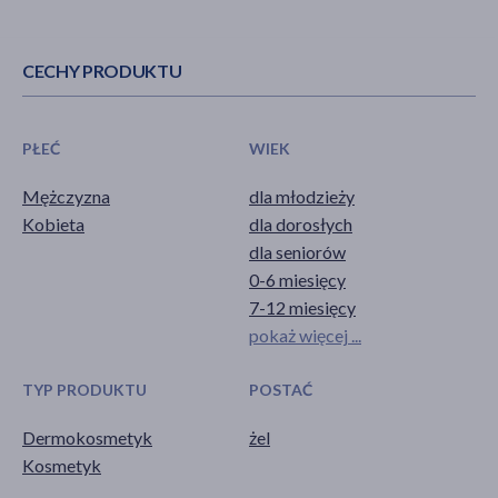
CECHY PRODUKTU
PŁEĆ
WIEK
Mężczyzna
dla młodzieży
Kobieta
dla dorosłych
dla seniorów
0-6 miesięcy
7-12 miesięcy
pokaż więcej ...
TYP PRODUKTU
POSTAĆ
Dermokosmetyk
żel
Kosmetyk