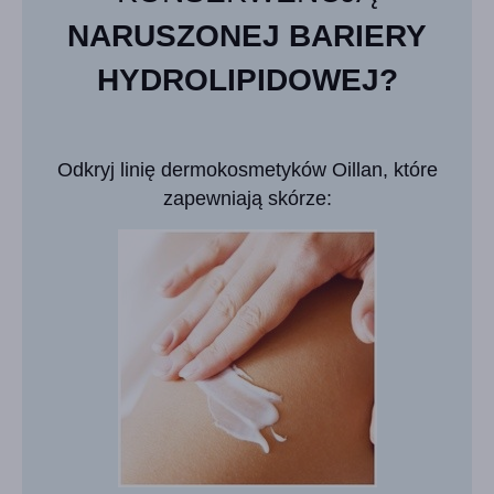
NARUSZONEJ BARIERY
HYDROLIPIDOWEJ?
Odkryj linię dermokosmetyków Oillan, które
zapewniają skórze: