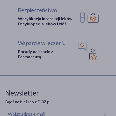
Bezpieczeństwo
Weryfikacja interakcji leków.
Encyklopedia leków i ziół
Wsparcie w leczeniu
Porady na czacie z
Farmaceutą.
Newsletter
Bądź na bieżąco z DOZ.pl