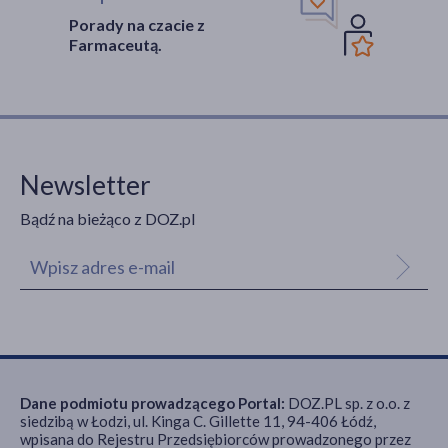
Porady na czacie z
Farmaceutą.
Newsletter
Bądź na bieżąco z DOZ.pl
Dane podmiotu prowadzącego Portal:
DOZ.PL sp. z o.o. z
siedzibą w Łodzi, ul. Kinga C. Gillette 11, 94-406 Łódź,
wpisana do Rejestru Przedsiębiorców prowadzonego przez