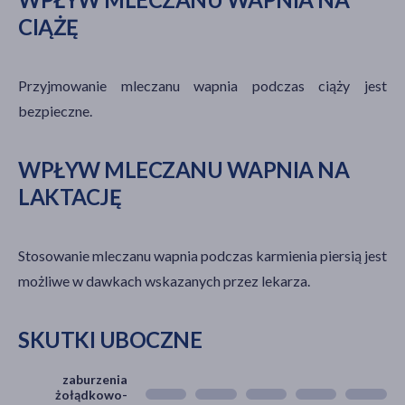
CIĄŻĘ
Przyjmowanie mleczanu wapnia podczas ciąży jest
bezpieczne.
WPŁYW MLECZANU WAPNIA NA
LAKTACJĘ
Stosowanie mleczanu wapnia podczas karmienia piersią jest
możliwe w dawkach wskazanych przez lekarza.
SKUTKI UBOCZNE
zaburzenia
żołądkowo-