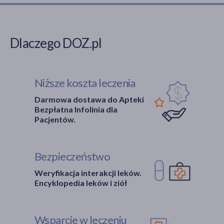
Dlaczego DOZ.pl
Niższe koszta leczenia
Darmowa dostawa do Apteki
Bezpłatna Infolinia dla
Pacjentów.
Bezpieczeństwo
Weryfikacja interakcji leków.
Encyklopedia leków i ziół
Wsparcie w leczeniu