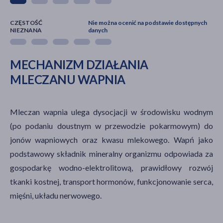
CZĘSTOŚĆ
Nie można ocenić na podstawie dostępnych
NIEZNANA
danych
MECHANIZM DZIAŁANIA
MLECZANU WAPNIA
Mleczan wapnia ulega dysocjacji w środowisku wodnym
(po podaniu doustnym w przewodzie pokarmowym) do
jonów wapniowych oraz kwasu mlekowego. Wapń jako
podstawowy składnik mineralny organizmu odpowiada za
gospodarkę wodno-elektrolitową, prawidłowy rozwój
tkanki kostnej, transport hormonów, funkcjonowanie serca,
mięśni, układu nerwowego.