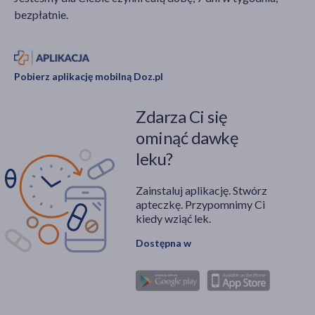
bezpłatnie.
Pobierz aplikację mobilną Doz.pl
Zdarza Ci się
ominąć dawkę
leku?
Zainstaluj aplikację. Stwórz
apteczkę. Przypomnimy Ci
kiedy wziąć lek.
Dostępna w