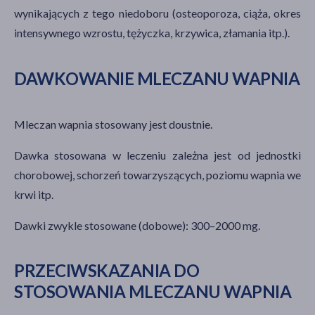
wynikających z tego niedoboru (osteoporoza, ciąża, okres
intensywnego wzrostu, tężyczka, krzywica, złamania itp.).
DAWKOWANIE MLECZANU WAPNIA
Mleczan wapnia stosowany jest doustnie.
Dawka stosowana w leczeniu zależna jest od jednostki
chorobowej, schorzeń towarzyszących, poziomu wapnia we
krwi itp.
Dawki zwykle stosowane (dobowe): 300–2000 mg.
PRZECIWSKAZANIA DO
STOSOWANIA MLECZANU WAPNIA