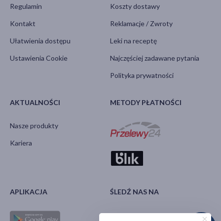
Regulamin
Koszty dostawy
Kontakt
Reklamacje / Zwroty
Ułatwienia dostępu
Leki na receptę
Ustawienia Cookie
Najczęściej zadawane pytania
Polityka prywatności
AKTUALNOŚCI
METODY PŁATNOŚCI
Nasze produkty
Kariera
APLIKACJA
ŚLEDŹ NAS NA