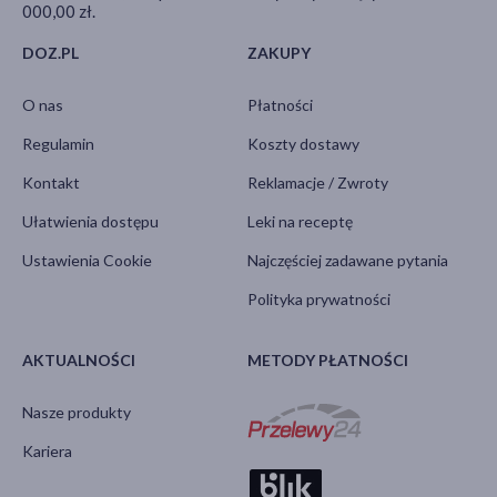
000,00 zł.
DOZ.PL
ZAKUPY
O nas
Płatności
Regulamin
Koszty dostawy
Kontakt
Reklamacje / Zwroty
Ułatwienia dostępu
Leki na receptę
Ustawienia Cookie
Najczęściej zadawane pytania
Polityka prywatności
AKTUALNOŚCI
METODY PŁATNOŚCI
Nasze produkty
Kariera