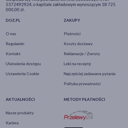
5372492924, o kapitale zakładowym wynoszącym 18 725
000,00 zł.
DOZ.PL
ZAKUPY
O nas
Płatności
Regulamin
Koszty dostawy
Kontakt
Reklamacje / Zwroty
Ułatwienia dostępu
Leki na receptę
Ustawienia Cookie
Najczęściej zadawane pytania
Polityka prywatności
AKTUALNOŚCI
METODY PŁATNOŚCI
Nasze produkty
Kariera