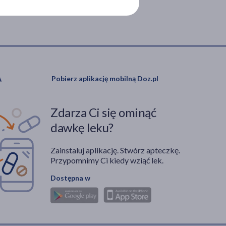
Pobierz aplikację mobilną Doz.pl
Zdarza Ci się ominąć
dawkę leku?
Zainstaluj aplikację. Stwórz apteczkę.
Przypomnimy Ci kiedy wziąć lek.
Dostępna w