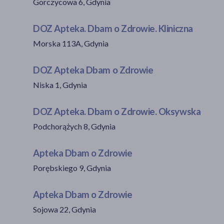
Gorczycowa 6, Gdynia
DOZ Apteka. Dbam o Zdrowie. Kliniczna
Morska 113A, Gdynia
DOZ Apteka Dbam o Zdrowie
Niska 1, Gdynia
DOZ Apteka. Dbam o Zdrowie. Oksywska
Podchorążych 8, Gdynia
Apteka Dbam o Zdrowie
Porębskiego 9, Gdynia
Apteka Dbam o Zdrowie
Sojowa 22, Gdynia