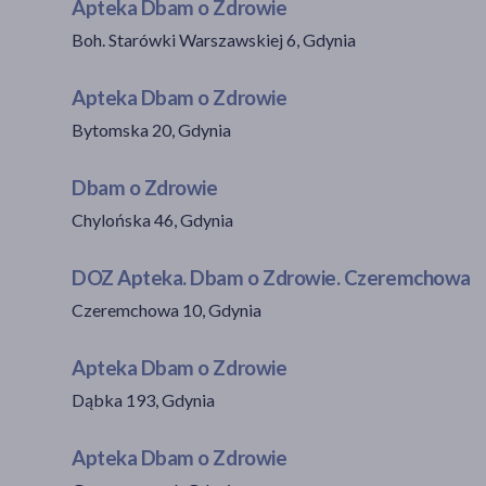
Apteka Dbam o Zdrowie
Boh. Starówki Warszawskiej 6, Gdynia
Apteka Dbam o Zdrowie
Bytomska 20, Gdynia
Dbam o Zdrowie
Chylońska 46, Gdynia
DOZ Apteka. Dbam o Zdrowie. Czeremchowa
Czeremchowa 10, Gdynia
Apteka Dbam o Zdrowie
Dąbka 193, Gdynia
Apteka Dbam o Zdrowie