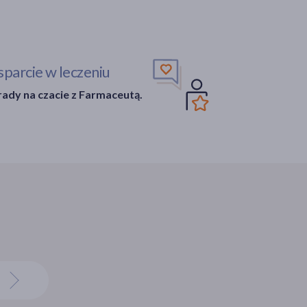
parcie w leczeniu
ady na czacie z Farmaceutą.