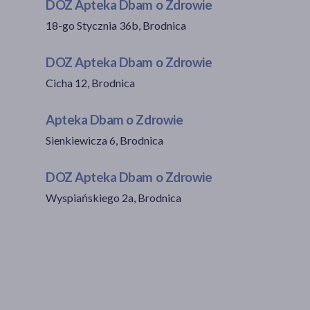
DOZ Apteka Dbam o Zdrowie
18-go Stycznia 36b, Brodnica
DOZ Apteka Dbam o Zdrowie
Cicha 12, Brodnica
Apteka Dbam o Zdrowie
Sienkiewicza 6, Brodnica
DOZ Apteka Dbam o Zdrowie
Wyspiańskiego 2a, Brodnica