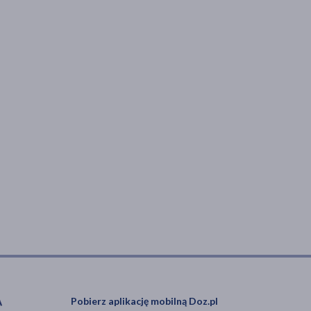
Pobierz aplikację mobilną Doz.pl