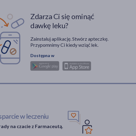
Zdarza Ci się ominąć
dawkę leku?
Zainstaluj aplikację. Stwórz apteczkę.
Przypomnimy Ci kiedy wziąć lek.
Dostępna w
parcie w leczeniu
ady na czacie z Farmaceutą.