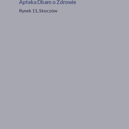
Apteka Dbam o Zdrowie
Rynek 11, Skoczów