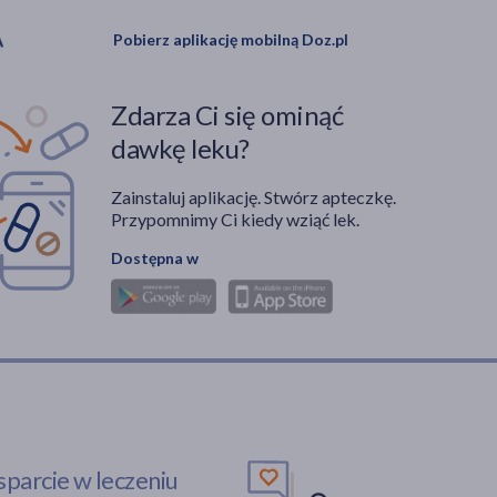
Pobierz aplikację mobilną Doz.pl
Zdarza Ci się ominąć
dawkę leku?
Zainstaluj aplikację. Stwórz apteczkę.
Przypomnimy Ci kiedy wziąć lek.
Dostępna w
parcie w leczeniu