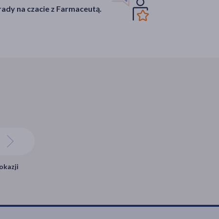
ady na czacie z Farmaceutą.
okazji