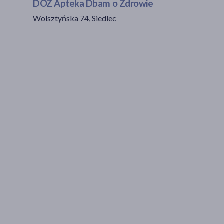
DOZ Apteka Dbam o Zdrowie
Wolsztyńska 74, Siedlec