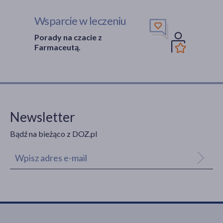
Wsparcie w leczeniu
Porady na czacie z
Farmaceutą.
Newsletter
Bądź na bieżąco z DOZ.pl