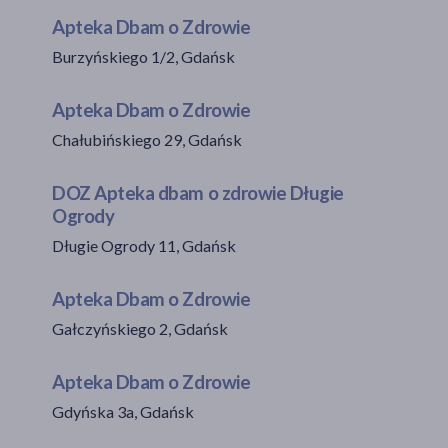
Apteka Dbam o Zdrowie
Burzyńskiego 1/2, Gdańsk
Apteka Dbam o Zdrowie
Chałubińskiego 29, Gdańsk
DOZ Apteka dbam o zdrowie Długie
Ogrody
Długie Ogrody 11, Gdańsk
Apteka Dbam o Zdrowie
Gałczyńskiego 2, Gdańsk
Apteka Dbam o Zdrowie
Gdyńska 3a, Gdańsk