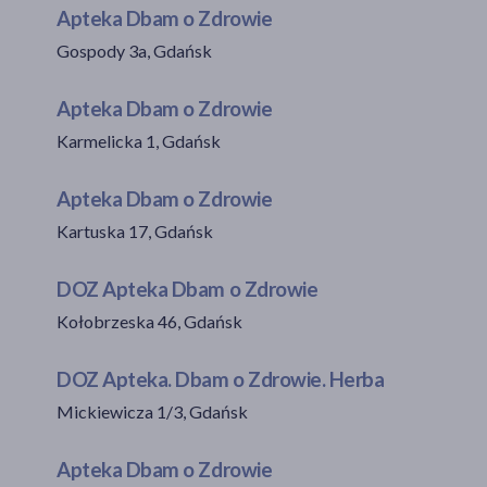
Apteka Dbam o Zdrowie
Gospody 3a, Gdańsk
Apteka Dbam o Zdrowie
Karmelicka 1, Gdańsk
Apteka Dbam o Zdrowie
Kartuska 17, Gdańsk
DOZ Apteka Dbam o Zdrowie
Kołobrzeska 46, Gdańsk
DOZ Apteka. Dbam o Zdrowie. Herba
Mickiewicza 1/3, Gdańsk
Apteka Dbam o Zdrowie