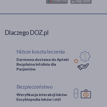
Dlaczego DOZ.pl
Niższe koszta leczenia
Darmowa dostawa do Apteki
Bezpłatna Infolinia dla
Pacjentów.
Bezpieczeństwo
Weryfikacja interakcji leków.
Encyklopedia leków i ziół