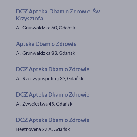
DOZ Apteka. Dbam o Zdrowie. Św.
Krzysztofa
akijażu
Al. Grunwaldzka 60, Gdańsk
Apteka Dbam o Zdrowie
Al. Grunwaldzka 83, Gdańsk
Hit
DOZ Apteka Dbam o Zdrowie
Al. Rzeczypospolitej 33, Gdańsk
DOZ Apteka Dbam o Zdrowie
Al. Zwycięstwa 49, Gdańsk
DOZ Apteka Dbam o Zdrowie
Beethovena 22 A, Gdańsk