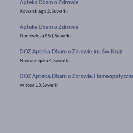
Apteka Dbam o Zdrowie
Kowalskiego 2, Suwałki
Apteka Dbam o Zdrowie
Noniewicza 85d, Suwałki
DOZ Apteka. Dbam o Zdrowie. im. Św. Kingi
Nowomiejska 4, Suwałki
DOZ Apteka. Dbam o Zdrowie. Homeopatyczn
Witosa 13, Suwałki