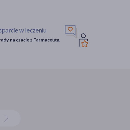
parcie w leczeniu
ady na czacie z Farmaceutą.