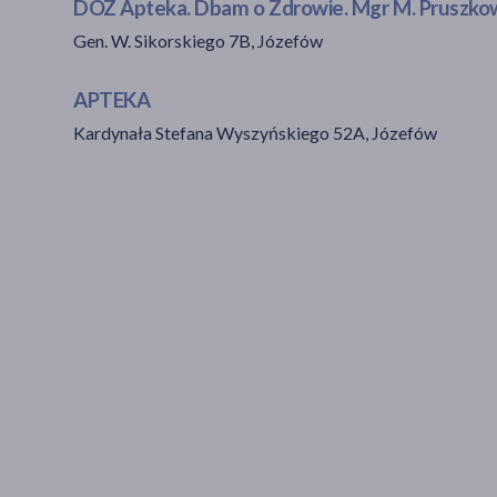
DOZ Apteka. Dbam o Zdrowie. Mgr M. Pruszko
Gen. W. Sikorskiego 7B, Józefów
APTEKA
Kardynała Stefana Wyszyńskiego 52A, Józefów