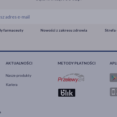
y farmaceuty
Nowości z zakresu zdrowia
Strefa 
AKTUALNOŚCI
METODY PŁATNOŚCI
APL
Nasze produkty
Kariera
a