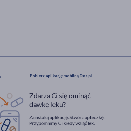
Pobierz aplikację mobilną Doz.pl
Zdarza Ci się ominąć
dawkę leku?
Zainstaluj aplikację. Stwórz apteczkę.
Przypomnimy Ci kiedy wziąć lek.