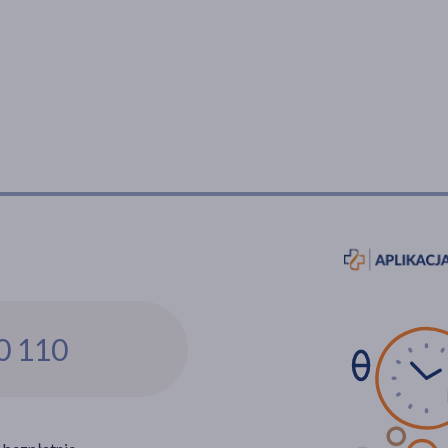
0 110