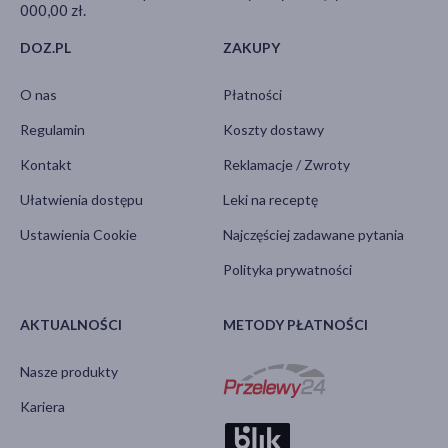
000,00 zł.
DOZ.PL
ZAKUPY
O nas
Płatności
Regulamin
Koszty dostawy
Kontakt
Reklamacje / Zwroty
Ułatwienia dostępu
Leki na receptę
Ustawienia Cookie
Najczęściej zadawane pytania
Polityka prywatności
AKTUALNOŚCI
METODY PŁATNOŚCI
Nasze produkty
Kariera