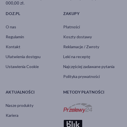
000,00 zł.
DOZ.PL
ZAKUPY
O nas
Płatności
Regulamin
Koszty dostawy
Kontakt
Reklamacje / Zwroty
Ułatwienia dostępu
Leki na receptę
Ustawienia Cookie
Najczęściej zadawane pytania
Polityka prywatności
AKTUALNOŚCI
METODY PŁATNOŚCI
Nasze produkty
Kariera