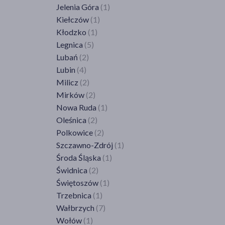
Jelenia Góra
(1)
Kiełczów
(1)
Kłodzko
(1)
Legnica
(5)
Lubań
(2)
Lubin
(4)
Milicz
(2)
Mirków
(2)
Nowa Ruda
(1)
Oleśnica
(2)
Polkowice
(2)
Szczawno-Zdrój
(1)
Środa Śląska
(1)
Świdnica
(2)
Świętoszów
(1)
Trzebnica
(1)
Wałbrzych
(7)
Wołów
(1)