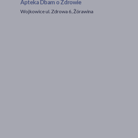
Apteka Dbam o Zdrowie
Wojkowice ul. Zdrowa 6, Żórawina