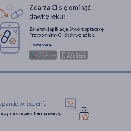
Zdarza Ci się ominąć
dawkę leku?
Zainstaluj aplikację. Stwórz apteczkę.
Przypomnimy Ci kiedy wziąć lek.
Dostępna w
parcie w leczeniu
ady na czacie z Farmaceutą.