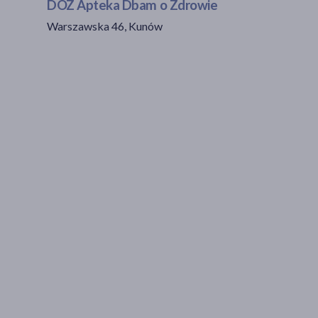
DOZ Apteka Dbam o Zdrowie
Warszawska 46, Kunów