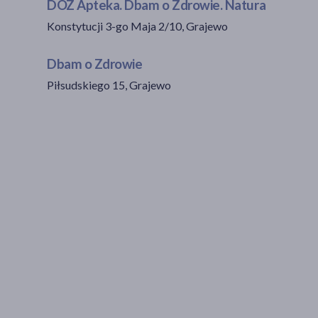
DOZ Apteka. Dbam o Zdrowie. Natura
Konstytucji 3-go Maja 2/10, Grajewo
Dbam o Zdrowie
Piłsudskiego 15, Grajewo