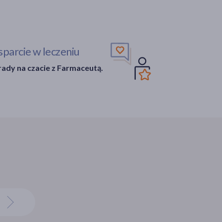
parcie w leczeniu
ady na czacie z Farmaceutą.