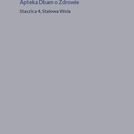
Apteka Dbam o Zdrowie
Staszica 4, Stalowa Wola