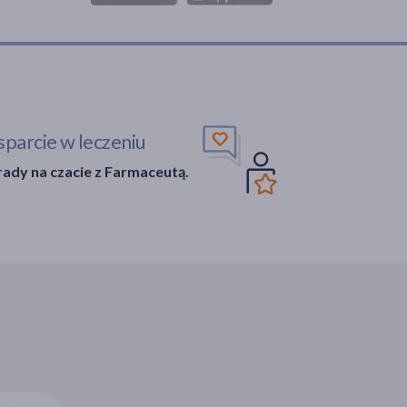
parcie w leczeniu
ady na czacie z Farmaceutą.