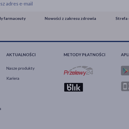
y farmaceuty
Nowości z zakresu zdrowia
Strefa 
AKTUALNOŚCI
METODY PŁATNOŚCI
APL
Nasze produkty
Kariera
a