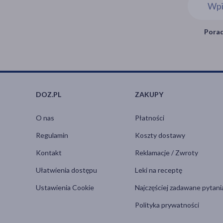
Porad
DOZ.PL
ZAKUPY
O nas
Płatności
Regulamin
Koszty dostawy
Kontakt
Reklamacje / Zwroty
Ułatwienia dostępu
Leki na receptę
Ustawienia Cookie
Najczęściej zadawane pytani
Polityka prywatności