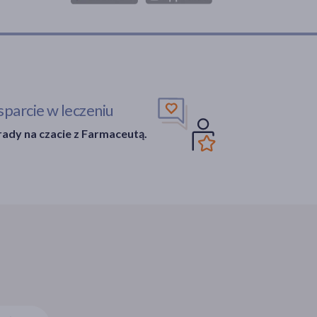
parcie w leczeniu
ady na czacie z Farmaceutą.