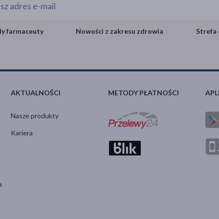
y farmaceuty
Nowości z zakresu zdrowia
Strefa 
AKTUALNOŚCI
METODY PŁATNOŚCI
APL
Nasze produkty
Kariera
a