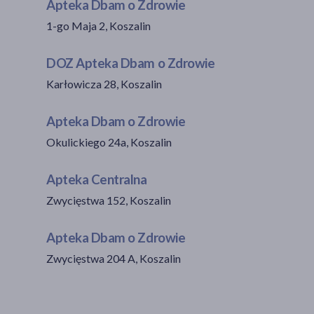
Apteka Dbam o Zdrowie
1-go Maja 2, Koszalin
DOZ Apteka Dbam o Zdrowie
Karłowicza 28, Koszalin
Apteka Dbam o Zdrowie
Okulickiego 24a, Koszalin
Apteka Centralna
Zwycięstwa 152, Koszalin
Apteka Dbam o Zdrowie
Zwycięstwa 204 A, Koszalin