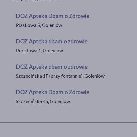
DOZ Apteka Dbam o Zdrowie
Piaskowa 5, Goleniów
akijażu
DOZ Apteka dbam o zdrowie
Pocztowa 1, Goleniów
Hit
DOZ Apteka dbam o zdrowie
Szczecińska 1F (przy fontannie), Goleniów
DOZ Apteka Dbam o Zdrowie
Szczecińska 4a, Goleniów