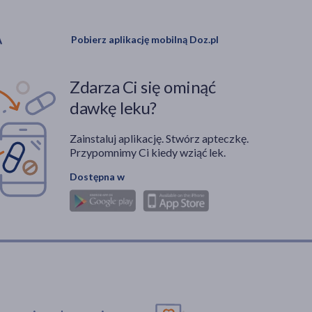
Pobierz aplikację mobilną Doz.pl
Zdarza Ci się ominąć
dawkę leku?
Zainstaluj aplikację. Stwórz apteczkę.
Przypomnimy Ci kiedy wziąć lek.
Dostępna w