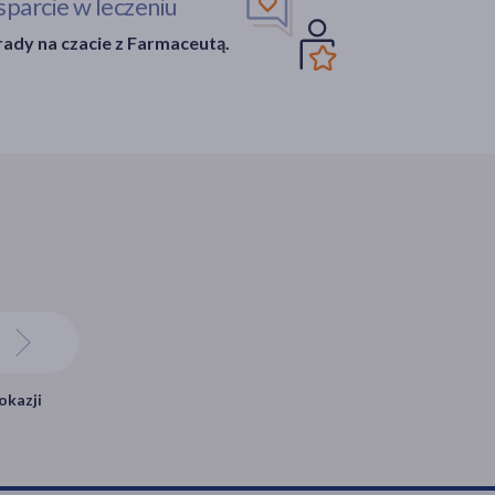
parcie w leczeniu
ady na czacie z Farmaceutą.
okazji