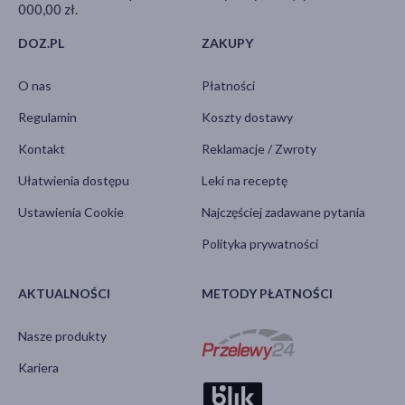
000,00 zł.
DOZ.PL
ZAKUPY
O nas
Płatności
Regulamin
Koszty dostawy
Kontakt
Reklamacje / Zwroty
Ułatwienia dostępu
Leki na receptę
Ustawienia Cookie
Najczęściej zadawane pytania
Polityka prywatności
AKTUALNOŚCI
METODY PŁATNOŚCI
Nasze produkty
Kariera