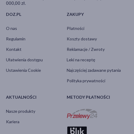
000,00 zł.
DOZ.PL
ZAKUPY
O nas
Płatności
Regulamin
Koszty dostawy
Kontakt
Reklamacje / Zwroty
Ułatwienia dostępu
Leki na receptę
Ustawienia Cookie
Najczęściej zadawane pytania
Polityka prywatności
AKTUALNOŚCI
METODY PŁATNOŚCI
Nasze produkty
Kariera