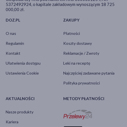
5372492924, o kapitale zakładowym wynoszącym 18 725
000,00 zł.
DOZ.PL
ZAKUPY
O nas
Płatności
Regulamin
Koszty dostawy
Kontakt
Reklamacje / Zwroty
Ułatwienia dostępu
Leki na receptę
Ustawienia Cookie
Najczęściej zadawane pytania
Polityka prywatności
AKTUALNOŚCI
METODY PŁATNOŚCI
Nasze produkty
Kariera