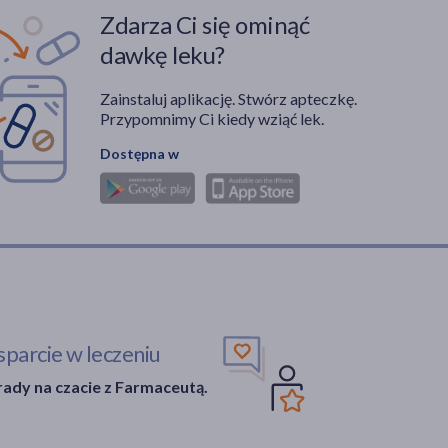
Zdarza Ci się ominąć
dawkę leku?
Zainstaluj aplikację. Stwórz apteczkę.
Przypomnimy Ci kiedy wziąć lek.
Dostępna w
parcie w leczeniu
ady na czacie z Farmaceutą.