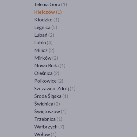
Jelenia Góra
(1)
Kiełczów
(1)
Kłodzko
(1)
Legnica
(5)
Lubań
(2)
Lubin
(4)
Milicz
(2)
Mirków
(2)
Nowa Ruda
(1)
Oleśnica
(2)
Polkowice
(2)
Szczawno-Zdrój
(1)
Środa Śląska
(1)
Świdnica
(2)
Świętoszów
(1)
Trzebnica
(1)
Wałbrzych
(7)
Wołów
(1)