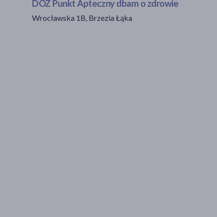
DOZ Punkt Apteczny dbam o zdrowie
Wrocławska 1B, Brzezia Łąka