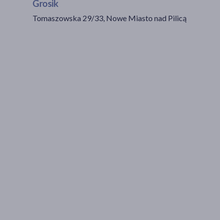
Grosik
Tomaszowska 29/33, Nowe Miasto nad Pilicą