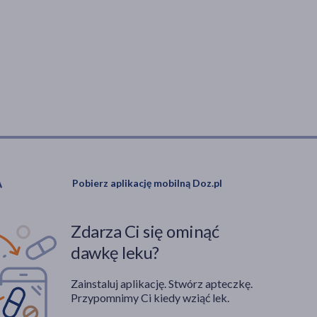
Pobierz aplikację mobilną Doz.pl
Zdarza Ci się ominąć
dawkę leku?
Zainstaluj aplikację. Stwórz apteczkę.
Przypomnimy Ci kiedy wziąć lek.