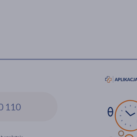
0 110