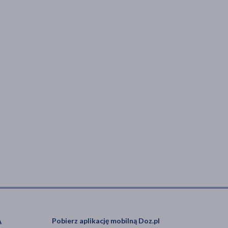
Pobierz aplikację mobilną Doz.pl