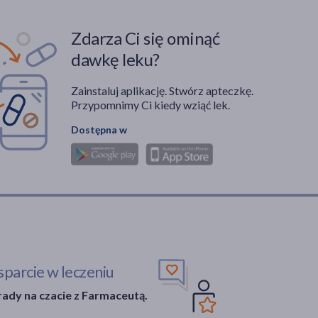
Zdarza Ci się ominąć
dawkę leku?
Zainstaluj aplikację. Stwórz apteczkę.
Przypomnimy Ci kiedy wziąć lek.
Dostępna w
parcie w leczeniu
ady na czacie z Farmaceutą.