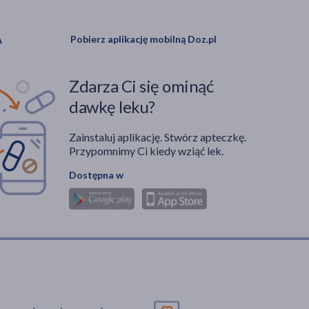
Pobierz aplikację mobilną Doz.pl
Zdarza Ci się ominąć
dawkę leku?
Zainstaluj aplikację. Stwórz apteczkę.
Przypomnimy Ci kiedy wziąć lek.
Dostępna w