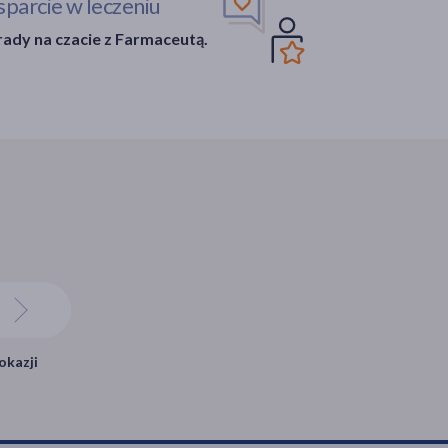
parcie w leczeniu
ady na czacie z Farmaceutą.
okazji