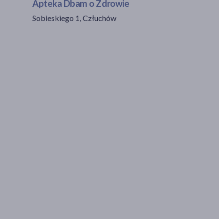
Apteka Dbam o Zdrowie
Sobieskiego 1, Człuchów