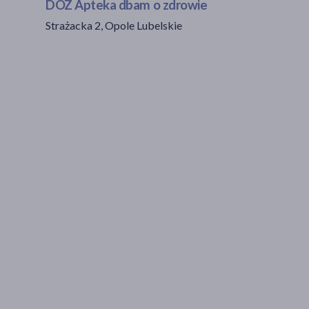
DOZ Apteka dbam o zdrowie
Strażacka 2, Opole Lubelskie