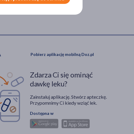
Pobierz aplikację mobilną Doz.pl
Zdarza Ci się ominąć
dawkę leku?
Zainstaluj aplikację. Stwórz apteczkę.
Przypomnimy Ci kiedy wziąć lek.
Dostępna w