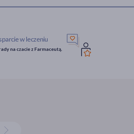
parcie w leczeniu
ady na czacie z Farmaceutą.