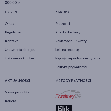
000,00 zł.
DOZ.PL
ZAKUPY
O nas
Płatności
Regulamin
Koszty dostawy
Kontakt
Reklamacje / Zwroty
Ułatwienia dostępu
Leki na receptę
Ustawienia Cookie
Najczęściej zadawane pytania
Polityka prywatności
AKTUALNOŚCI
METODY PŁATNOŚCI
Nasze produkty
Kariera