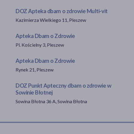
DOZ Apteka dbam o zdrowie Multi-vit
Kazimierza Wielkiego 11, Pleszew
akijażu
Apteka Dbam o Zdrowie
Pl. Kościelny 3, Pleszew
Hit
Apteka Dbam o Zdrowie
Rynek 21, Pleszew
DOZ Punkt Apteczny dbam o zdrowie w
Sowinie Błotnej
Sowina Błotna 36 A, Sowina Błotna