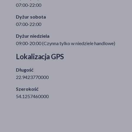
07:00-22:00
Dyżur sobota
07:00-22:00
Dyżur niedziela
09:00-20:00 (Czynna tylko w niedziele handlowe)
Lokalizacja GPS
Długość
22.9423770000
Szerokość
54.1257460000