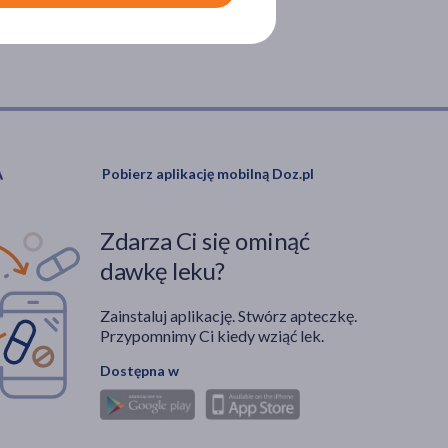
Pobierz aplikację mobilną Doz.pl
Zdarza Ci się ominąć
dawkę leku?
Zainstaluj aplikację. Stwórz apteczkę.
Przypomnimy Ci kiedy wziąć lek.
Dostępna w