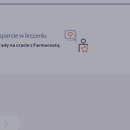
parcie w leczeniu
ady na czacie z Farmaceutą.