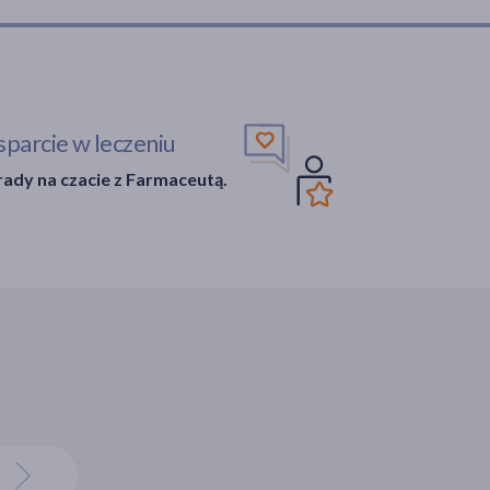
parcie w leczeniu
ady na czacie z Farmaceutą.