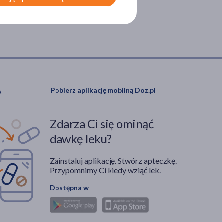
Pobierz aplikację mobilną Doz.pl
Zdarza Ci się ominąć
dawkę leku?
Zainstaluj aplikację. Stwórz apteczkę.
Przypomnimy Ci kiedy wziąć lek.
Dostępna w