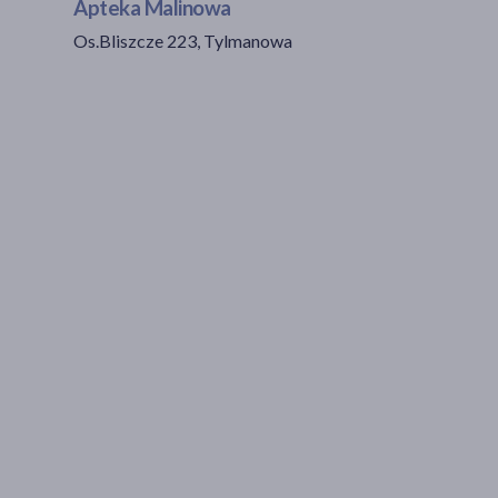
Apteka Malinowa
Os.Bliszcze 223, Tylmanowa