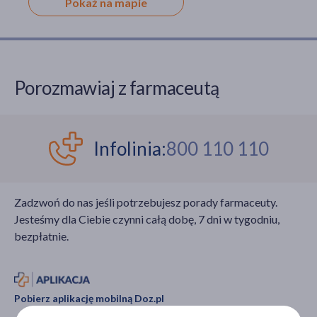
Pokaż na mapie
Porozmawiaj z farmaceutą
Infolinia:
800 110 110
Zadzwoń do nas jeśli potrzebujesz porady farmaceuty.
Jesteśmy dla Ciebie czynni całą dobę, 7 dni w tygodniu,
bezpłatnie.
Pobierz aplikację mobilną Doz.pl