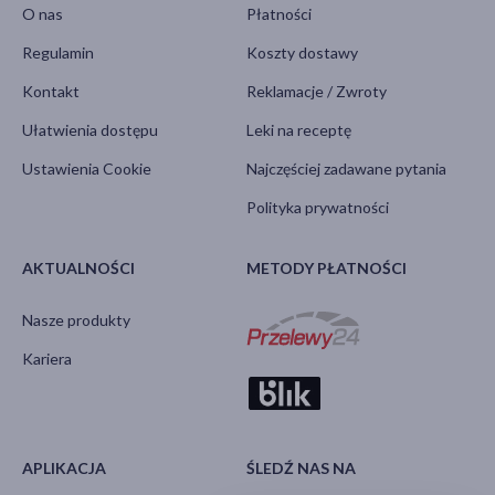
O nas
Płatności
Regulamin
Koszty dostawy
Kontakt
Reklamacje / Zwroty
Ułatwienia dostępu
Leki na receptę
Ustawienia Cookie
Najczęściej zadawane pytania
Polityka prywatności
AKTUALNOŚCI
METODY PŁATNOŚCI
Nasze produkty
Kariera
APLIKACJA
ŚLEDŹ NAS NA