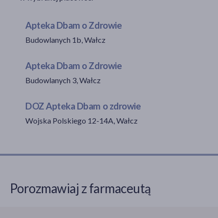
Apteka Dbam o Zdrowie
Budowlanych 1b, Wałcz
akijażu
Apteka Dbam o Zdrowie
Budowlanych 3, Wałcz
Hit
DOZ Apteka Dbam o zdrowie
Wojska Polskiego 12-14A, Wałcz
Porozmawiaj z farmaceutą