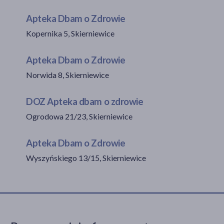
Apteka Dbam o Zdrowie
Kopernika 5, Skierniewice
akijażu
Apteka Dbam o Zdrowie
Norwida 8, Skierniewice
Hit
DOZ Apteka dbam o zdrowie
Ogrodowa 21/23, Skierniewice
Apteka Dbam o Zdrowie
Wyszyńskiego 13/15, Skierniewice