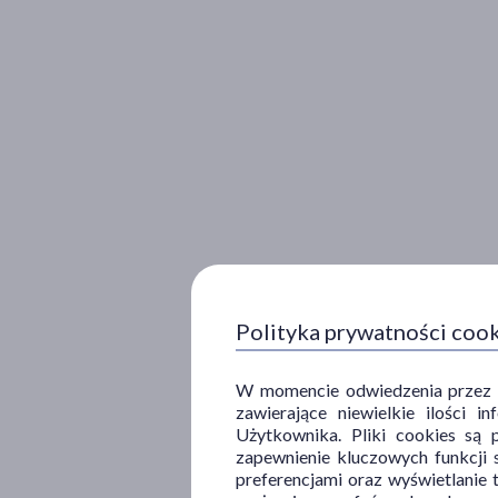
Polityka prywatności coo
W momencie odwiedzenia przez Uż
zawierające niewielkie ilości 
Użytkownika. Pliki cookies są 
zapewnienie kluczowych funkcji s
preferencjami oraz wyświetlanie 