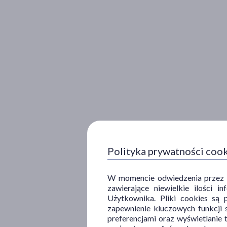
Polityka prywatności coo
W momencie odwiedzenia przez Uż
zawierające niewielkie ilości 
Użytkownika. Pliki cookies są 
zapewnienie kluczowych funkcji s
preferencjami oraz wyświetlanie 