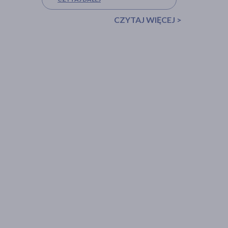
CZYTAJ WIĘCEJ >