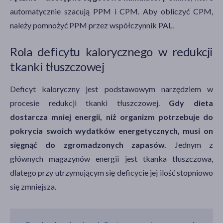
automatycznie szacują PPM i CPM. Aby obliczyć CPM,
należy pomnożyć PPM przez współczynnik PAL.
Rola deficytu kalorycznego w redukcji
tkanki tłuszczowej
Deficyt kaloryczny jest podstawowym narzędziem w
procesie redukcji tkanki tłuszczowej.
Gdy dieta
dostarcza mniej energii, niż organizm potrzebuje do
pokrycia swoich wydatków energetycznych, musi on
sięgnąć do zgromadzonych zapasów.
Jednym z
głównych magazynów energii jest tkanka tłuszczowa,
dlatego przy utrzymującym się deficycie jej ilość stopniowo
się zmniejsza.