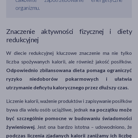
organizmu.
Znaczenie aktywności fizycznej i diety
redukcyjnej
W diecie redukcyjnej kluczowe znaczenie ma nie tylko
liczba spożywanych kalorii, ale również jakość posiłków.
Odpowiednio zbilansowana dieta pomaga ograniczyć
ryzyko niedoborów pokarmowych i ułatwia
utrzymanie deficytu kalorycznego przez dłuższy czas.
Liczenie kalorii, ważenie produktów i zapisywanie posiłków
bywa dla wielu osób uciążliwe, jednak
na początku może
być szczególnie pomocne w budowaniu świadomości
żywieniowej
. Jest ona bardzo istotna – udowodniono, że
podczas liczenia zjadanych kalorii zaniżamy ich liczbę