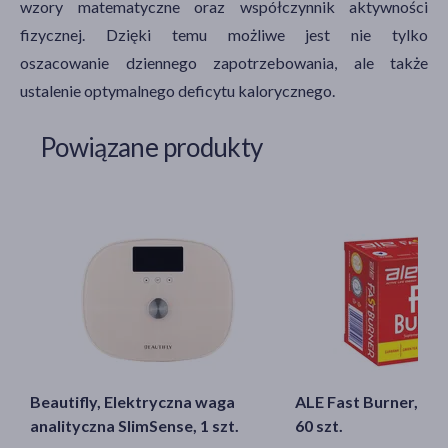
wzory matematyczne oraz współczynnik aktywności
fizycznej. Dzięki temu możliwe jest nie tylko
oszacowanie dziennego zapotrzebowania, ale także
ustalenie optymalnego deficytu kalorycznego.
Powiązane produkty
Beautifly, Elektryczna waga
ALE Fast Burner, kap
analityczna SlimSense, 1 szt.
60 szt.