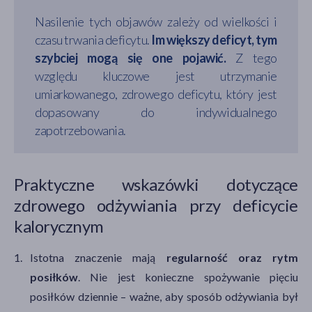
Nasilenie tych objawów zależy od wielkości i
czasu trwania deficytu.
Im większy deficyt, tym
szybciej mogą się one pojawić.
Z tego
względu kluczowe jest utrzymanie
umiarkowanego, zdrowego deficytu, który jest
dopasowany do indywidualnego
zapotrzebowania.
Praktyczne wskazówki dotyczące
zdrowego odżywiania przy deficycie
kalorycznym
Istotna znaczenie mają
regularność oraz rytm
posiłków
. Nie jest konieczne spożywanie pięciu
posiłków dziennie – ważne, aby sposób odżywiania był