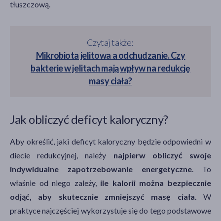
tłuszczową.
Czytaj także:
Mikrobiota jelitowa a odchudzanie. Czy
bakterie w jelitach mają wpływ na redukcję
masy ciała?
Jak obliczyć deficyt kaloryczny?
Aby określić, jaki deficyt kaloryczny będzie odpowiedni w
diecie redukcyjnej, należy
najpierw obliczyć swoje
indywidualne zapotrzebowanie energetyczne
. To
właśnie od niego zależy,
ile kalorii można bezpiecznie
odjąć, aby skutecznie zmniejszyć masę ciała.
W
praktyce najczęściej wykorzystuje się do tego podstawowe