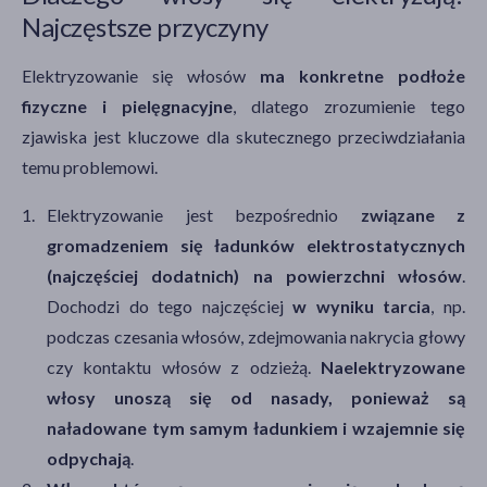
Najczęstsze przyczyny
Elektryzowanie się włosów
ma konkretne podłoże
fizyczne i pielęgnacyjne
, dlatego zrozumienie tego
zjawiska jest kluczowe dla skutecznego przeciwdziałania
temu problemowi.
Elektryzowanie jest bezpośrednio
związane z
gromadzeniem się ładunków elektrostatycznych
(najczęściej dodatnich) na powierzchni włosów
.
Dochodzi do tego najczęściej
w wyniku tarcia
, np.
podczas czesania włosów, zdejmowania nakrycia głowy
czy kontaktu włosów z odzieżą.
Naelektryzowane
włosy unoszą się od nasady, ponieważ są
naładowane tym samym ładunkiem i wzajemnie się
odpychają
.