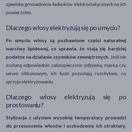
zjawiska gromadzenia ładunków elektrostatycznych na ich
powierzchni.
Dlaczego włosy elektryzują się po umyciu?
Po umyciu włosy są pozbawione części naturalnej
warstwy lipidowej, co sprawia, że stają się bardziej
podatne na działanie czynników zewnętrznych.
Jeśli nie
zostaną odpowiednio zabezpieczone odżywką, maską czy
serum silikonowym, ich łuski pozostają rozchylone, co
sprzyja elektryzowaniu.
Dlaczego włosy elektryzują się po
prostowaniu?
Stylizacja z użyciem wysokiej temperatury prowadzi
do przesuszenia włosów i uszkodzenia ich struktury.