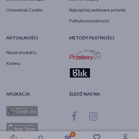
Ustawienia Cookie
Najczęściej zadawane pytania
Polityka prywatności
AKTUALNOŚCI
METODY PŁATNOŚCI
Nasze produkty
Kariera
APLIKACJA
ŚLEDŹ NAS NA
0