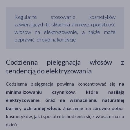
Regularne stosowanie kosmetyków
zawierających te składniki zmniejsza podatność
włosów na elektryzowanie, a także może
poprawić ich ogólną kondycję.
Codzienna pielęgnacja włosów z
tendencją do elektryzowania
Codzienna pielęgnacja powinna koncentrować się
na
minimalizowaniu czynników, które nasilają
elektryzowanie, oraz na wzmacnianiu naturalnej
bariery ochronnej włosa
. Znaczenie ma zarówno dobór
kosmetyków, jak i sposób obchodzenia się z włosami na co
dzień.