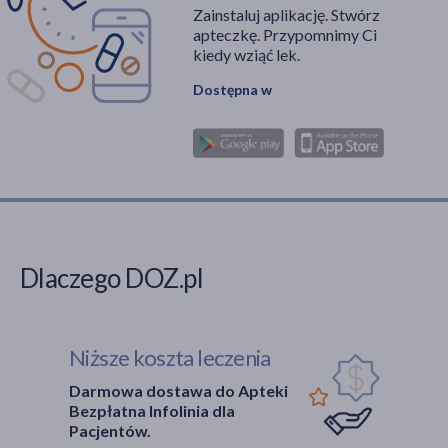
Zainstaluj aplikację. Stwórz
apteczkę. Przypomnimy Ci
kiedy wziąć lek.
Dostępna w
Dlaczego DOZ.pl
Niższe koszta leczenia
Darmowa dostawa do Apteki
Bezpłatna Infolinia dla
Pacjentów.