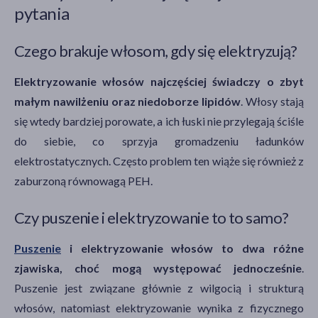
pytania
Czego brakuje włosom, gdy się elektryzują?
Elektryzowanie włosów najczęściej świadczy o zbyt
małym nawilżeniu oraz niedoborze lipidów
. Włosy stają
się wtedy bardziej porowate, a ich łuski nie przylegają ściśle
do siebie, co sprzyja gromadzeniu ładunków
elektrostatycznych. Często problem ten wiąże się również z
zaburzoną równowagą PEH.
Czy puszenie i elektryzowanie to to samo?
Puszenie
i elektryzowanie włosów to dwa różne
zjawiska, choć mogą występować jednocześnie
.
Puszenie jest związane głównie z wilgocią i strukturą
włosów, natomiast elektryzowanie wynika z fizycznego