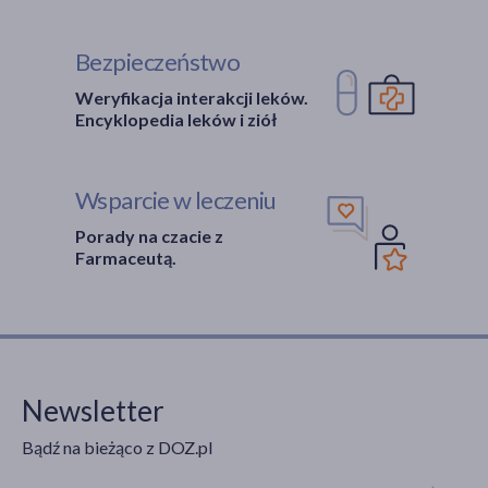
Bezpieczeństwo
Weryfikacja interakcji leków.
Encyklopedia leków i ziół
Wsparcie w leczeniu
Porady na czacie z
Farmaceutą.
Newsletter
Bądź na bieżąco z DOZ.pl