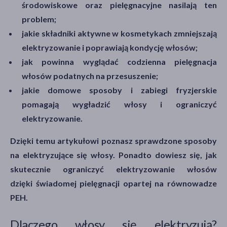
środowiskowe oraz pielęgnacyjne nasilają ten
problem;
jakie składniki aktywne w kosmetykach zmniejszają
elektryzowanie i poprawiają kondycję włosów;
jak powinna wyglądać codzienna pielęgnacja
włosów podatnych na przesuszenie;
jakie domowe sposoby i zabiegi fryzjerskie
pomagają wygładzić włosy i ograniczyć
elektryzowanie.
Dzięki temu artykułowi poznasz sprawdzone sposoby
na elektryzujące się włosy. Ponadto dowiesz się, jak
skutecznie ograniczyć elektryzowanie włosów
dzięki świadomej pielęgnacji opartej na równowadze
PEH.
Dlaczego włosy się elektryzują?