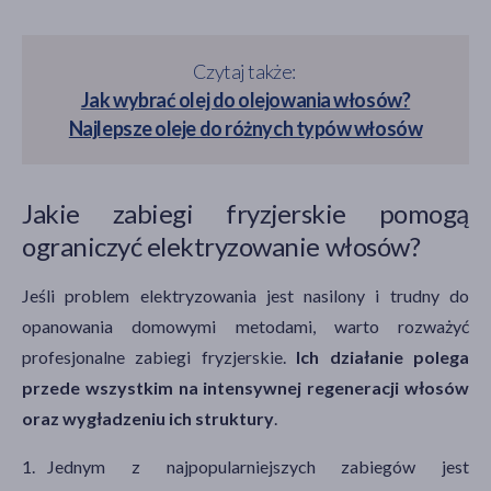
Czytaj także:
Jak wybrać olej do olejowania włosów?
Najlepsze oleje do różnych typów włosów
Jakie zabiegi fryzjerskie pomogą
ograniczyć elektryzowanie włosów?
Jeśli problem elektryzowania jest nasilony i trudny do
opanowania domowymi metodami, warto rozważyć
profesjonalne zabiegi fryzjerskie.
Ich działanie polega
przede wszystkim na intensywnej regeneracji włosów
oraz wygładzeniu ich struktury
.
Jednym z najpopularniejszych zabiegów jest