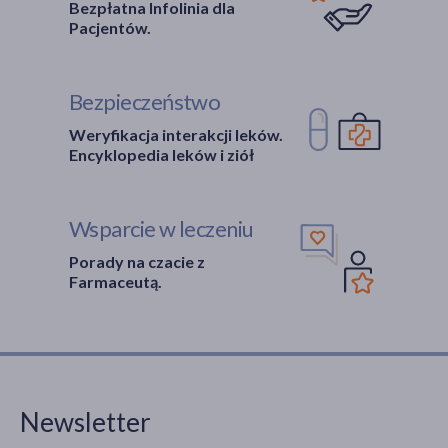
Bezpłatna Infolinia dla
Pacjentów.
Bezpieczeństwo
Weryfikacja interakcji leków.
Encyklopedia leków i ziół
Wsparcie w leczeniu
Porady na czacie z
Farmaceutą.
Newsletter