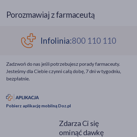
Porozmawiaj z farmaceutą
Infolinia:
800 110 110
Zadzwoń do nas jeśli potrzebujesz porady farmaceuty.
Jesteśmy dla Ciebie czynni całą dobę, 7 dni w tygodniu,
bezpłatnie.
Pobierz aplikację mobilną Doz.pl
Zdarza Ci się
ominąć dawkę