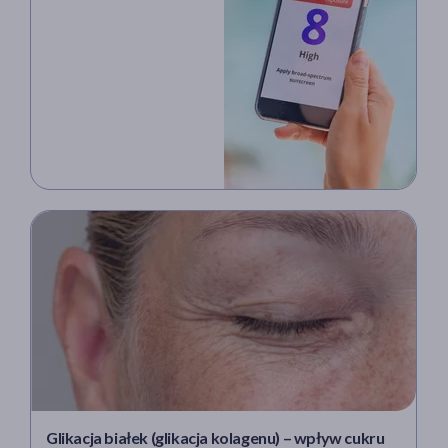
Glikacja białek (glikacja kolagenu) – wpływ cukru