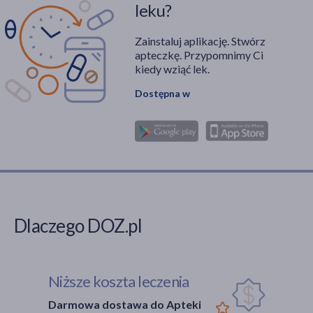
leku?
Zainstaluj aplikację. Stwórz
apteczkę. Przypomnimy Ci
kiedy wziąć lek.
Dostępna w
Dlaczego DOZ.pl
Niższe koszta leczenia
Darmowa dostawa do Apteki