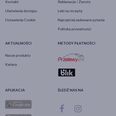
Kontakt
Reklamacje / Zwroty
Ułatwienia dostępu
Leki na receptę
Ustawienia Cookie
Najczęściej zadawane pytania
Polityka prywatności
AKTUALNOŚCI
METODY PŁATNOŚCI
Nasze produkty
Kariera
APLIKACJA
ŚLEDŹ NAS NA