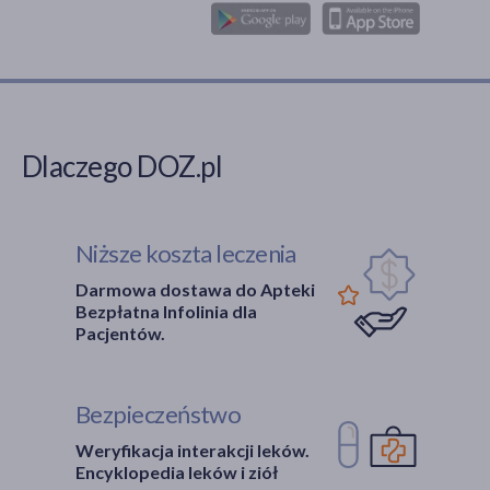
Dlaczego DOZ.pl
Niższe koszta leczenia
Darmowa dostawa do Apteki
Bezpłatna Infolinia dla
Pacjentów.
Bezpieczeństwo
Weryfikacja interakcji leków.
Encyklopedia leków i ziół