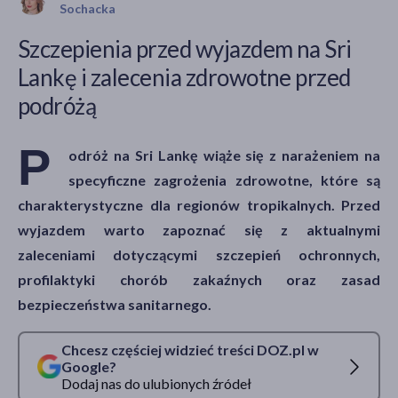
Sochacka
Szczepienia przed wyjazdem na Sri
Lankę i zalecenia zdrowotne przed
akijażu
podróżą
P
odróż na Sri Lankę wiąże się z narażeniem na
Hit
specyficzne zagrożenia zdrowotne, które są
charakterystyczne dla regionów tropikalnych. Przed
wyjazdem warto zapoznać się z aktualnymi
zaleceniami dotyczącymi szczepień ochronnych,
profilaktyki chorób zakaźnych oraz zasad
bezpieczeństwa sanitarnego.
Chcesz częściej widzieć treści DOZ.pl w
Google?
Dodaj nas do ulubionych źródeł