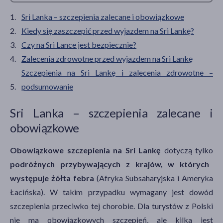
Sri Lanka – szczepienia zalecane i obowiązkowe
Kiedy się zaszczepić przed wyjazdem na Sri Lankę?
Czy na Sri Lance jest bezpiecznie?
Zalecenia zdrowotne przed wyjazdem na Sri Lankę
Szczepienia na Sri Lankę i zalecenia zdrowotne –
podsumowanie
Sri Lanka – szczepienia zalecane i
obowiązkowe
Obowiązkowe szczepienia na Sri Lankę
dotyczą tylko
podróżnych przybywających z krajów, w których
występuje żółta febra
(Afryka Subsaharyjska i Ameryka
Łacińska). W takim przypadku wymagany jest dowód
szczepienia przeciwko tej chorobie. Dla turystów z Polski
nie ma obowiązkowych szczepień, ale kilka jest