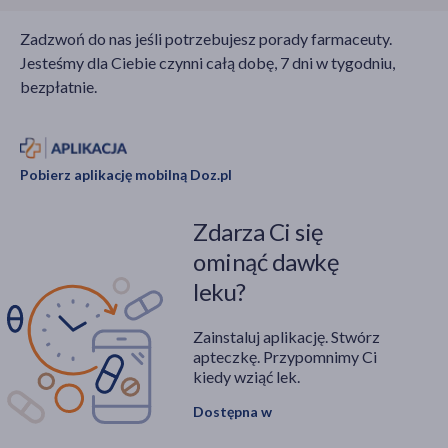
Zadzwoń do nas jeśli potrzebujesz porady farmaceuty.
Jesteśmy dla Ciebie czynni całą dobę, 7 dni w tygodniu,
bezpłatnie.
Pobierz aplikację mobilną Doz.pl
Zdarza Ci się
ominąć dawkę
leku?
Zainstaluj aplikację. Stwórz
apteczkę. Przypomnimy Ci
kiedy wziąć lek.
Dostępna w