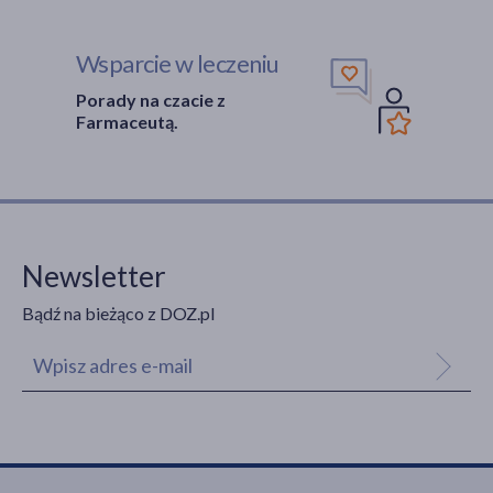
Wsparcie w leczeniu
Porady na czacie z
Farmaceutą.
Newsletter
Bądź na bieżąco z DOZ.pl