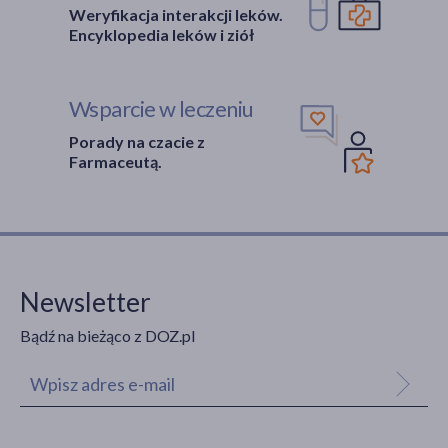
Weryfikacja interakcji leków.
Encyklopedia leków i ziół
Wsparcie w leczeniu
Porady na czacie z
Farmaceutą.
Newsletter
Bądź na bieżąco z DOZ.pl