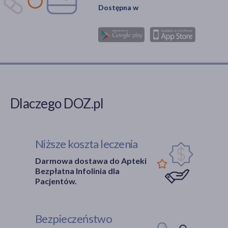
Dostępna w
Dlaczego DOZ.pl
Niższe koszta leczenia
Darmowa dostawa do Apteki
Bezpłatna Infolinia dla
Pacjentów.
Bezpieczeństwo