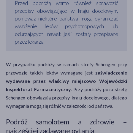
Przed podróżą warto również sprawdzić
przepisy obowiązujące w kraju docelowym,
ponieważ niektóre państwa mogą ograniczać
wwożenie leków psychotropowych lub
odurzających, nawet jeśli zostały przepisane
przez lekarza.
W przypadku podróży w ramach strefy Schengen przy
przewozie takich leków wymagane jest
zaświadczenie
wydawane przez właściwy miejscowo Wojewódzki
Inspektorat Farmaceutyczny
. Przy podróży poza strefę
Schengen obowiązują przepisy kraju docelowego, dlatego
wymagania mogą się różnić w zależności od państwa.
Podróż samolotem a zdrowie –
najczęściej zadawane pytania