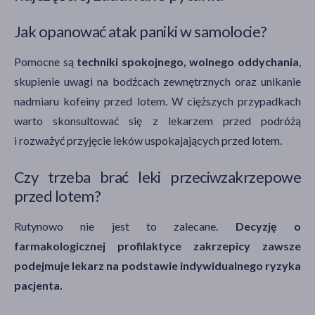
Jak opanować atak paniki w samolocie?
Pomocne są
techniki spokojnego, wolnego oddychania
,
skupienie uwagi na bodźcach zewnętrznych oraz unikanie
nadmiaru kofeiny przed lotem. W cięższych przypadkach
warto skonsultować się z lekarzem przed podróżą
i rozważyć przyjęcie leków uspokajających przed lotem.
Czy trzeba brać leki przeciwzakrzepowe
przed lotem?
Rutynowo nie jest to zalecane.
Decyzję o
farmakologicznej profilaktyce zakrzepicy zawsze
podejmuje lekarz na podstawie indywidualnego ryzyka
pacjenta.