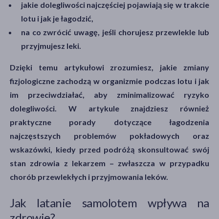
jakie dolegliwości najczęściej pojawiają się w trakcie
lotu i jak je łagodzić,
na co zwrócić uwagę, jeśli chorujesz przewlekle lub
przyjmujesz leki.
Dzięki temu artykułowi zrozumiesz, jakie zmiany
fizjologiczne zachodzą w organizmie podczas lotu i jak
im przeciwdziałać, aby zminimalizować ryzyko
dolegliwości. W artykule znajdziesz również
praktyczne porady dotyczące łagodzenia
najczęstszych problemów pokładowych oraz
wskazówki, kiedy przed podróżą skonsultować swój
stan zdrowia z lekarzem – zwłaszcza w przypadku
chorób przewlekłych i przyjmowania leków.
Jak latanie samolotem wpływa na
zdrowie?