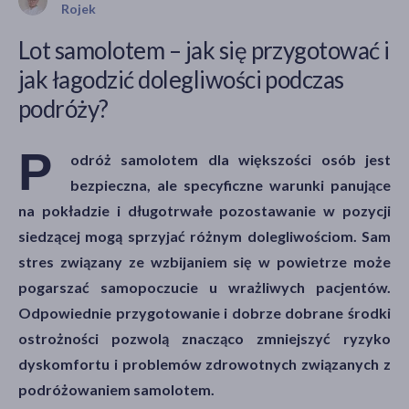
Rojek
Lot samolotem – jak się przygotować i
jak łagodzić dolegliwości podczas
akijażu
podróży?
P
odróż samolotem dla większości osób jest
Hit
bezpieczna, ale specyficzne warunki panujące
na pokładzie i długotrwałe pozostawanie w pozycji
siedzącej mogą sprzyjać różnym dolegliwościom. Sam
stres związany ze wzbijaniem się w powietrze może
pogarszać samopoczucie u wrażliwych pacjentów.
Odpowiednie przygotowanie i dobrze dobrane środki
ostrożności pozwolą znacząco zmniejszyć ryzyko
dyskomfortu i problemów zdrowotnych związanych z
podróżowaniem samolotem.