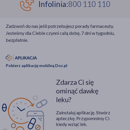
Infolinia:
800 110 110
Zadzwoń do nas jeśli potrzebujesz porady farmaceuty.
Jesteśmy dla Ciebie czynni całą dobę, 7 dni w tygodniu,
bezpłatnie.
Pobierz aplikację mobilną Doz.pl
Zdarza Ci się
ominąć dawkę
leku?
Zainstaluj aplikację. Stwórz
apteczkę. Przypomnimy Ci
kiedy wziąć lek.