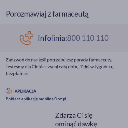
Porozmawiaj z farmaceutą
Infolinia:
800 110 110
Zadzwoń do nas jeśli potrzebujesz porady farmaceuty.
Jesteśmy dla Ciebie czynni całą dobę, 7 dni w tygodniu,
bezpłatnie.
Pobierz aplikację mobilną Doz.pl
Zdarza Ci się
ominąć dawkę