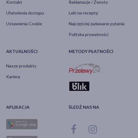
Kontakt
Reklamacje / Zwroty
Ułatwienia dostępu
Leki na receptę
Ustawienia Cookie
Najczęściej zadawane pytania
Polityka prywatności
AKTUALNOŚCI
METODY PŁATNOŚCI
Nasze produkty
Kariera
APLIKACJA
ŚLEDŹ NAS NA