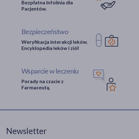
Bezpłatna Infolinia dla
Pacjentów.
Bezpieczeństwo
Weryfikacja interakcji leków.
Encyklopedia leków i ziół
Wsparcie w leczeniu
Porady na czacie z
Farmaceutą.
Newsletter