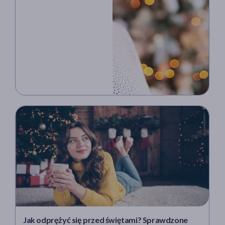
Jak odprężyć się przed świętami? Sprawdzone