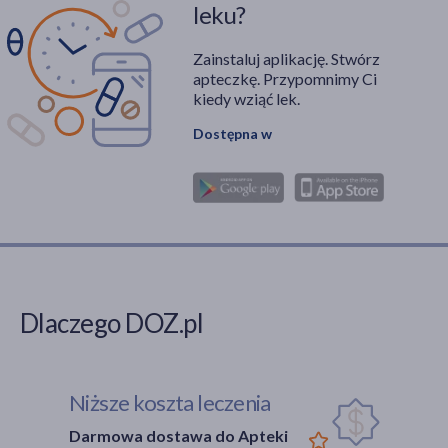
leku?
Zainstaluj aplikację. Stwórz
apteczkę. Przypomnimy Ci
kiedy wziąć lek.
Dostępna w
Dlaczego DOZ.pl
Niższe koszta leczenia
Darmowa dostawa do Apteki