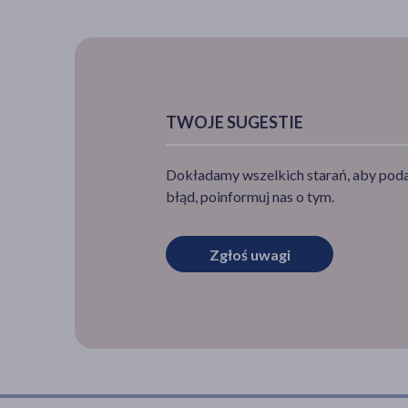
TWOJE SUGESTIE
Dokładamy wszelkich starań, aby podan
błąd, poinformuj nas o tym.
Zgłoś uwagi