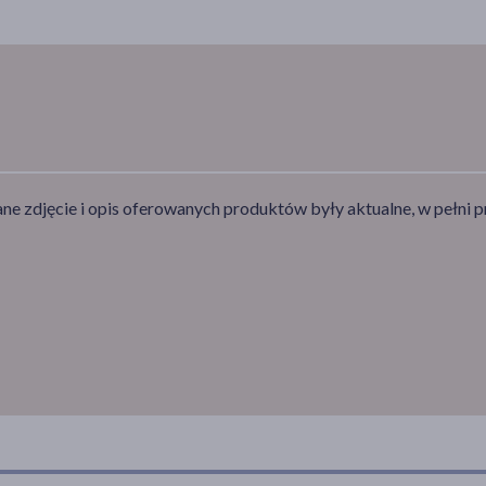
e zdjęcie i opis oferowanych produktów były aktualne, w pełni p