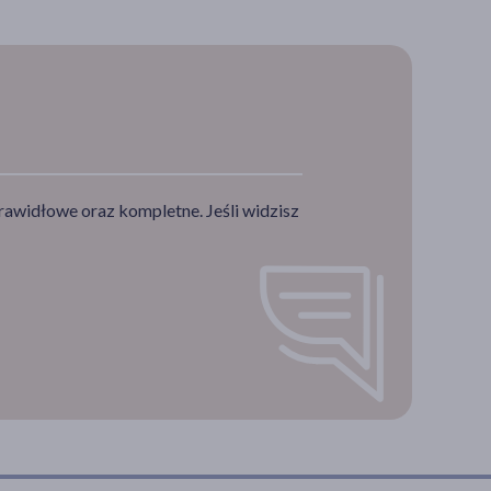
rawidłowe oraz kompletne. Jeśli widzisz