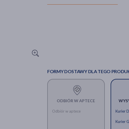
FORMY DOSTAWY DLA TEGO PRODU
ODBIÓR W APTECE
WYS
Odbiór w aptece
Kurier 
Kurier 