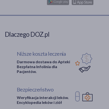
Dlaczego DOZ.pl
Niższe koszta leczenia
Darmowa dostawa do Apteki
Bezpłatna Infolinia dla
Pacjentów.
Bezpieczeństwo
Weryfikacja interakcji leków.
Encyklopedia leków i ziół