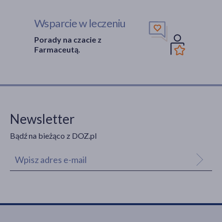
Wsparcie w leczeniu
Porady na czacie z
Farmaceutą.
Newsletter
Bądź na bieżąco z DOZ.pl