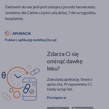
Zadzwoń do nas jeśli potrzebujesz porady farmaceuty.
Jesteśmy dla Ciebie czynni całą dobę, 7 dni w tygodniu,
bezpłatnie.
Pobierz aplikację mobilną Doz.pl
Zdarza Ci się
ominąć dawkę
leku?
Zainstaluj aplikację. Stwórz
apteczkę. Przypomnimy Ci
kiedy wziąć lek.
Dostępna w