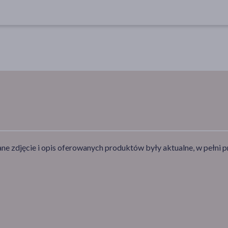
e zdjęcie i opis oferowanych produktów były aktualne, w pełni p