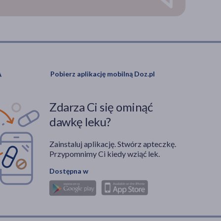
Pobierz aplikację mobilną Doz.pl
Zdarza Ci się ominąć
dawkę leku?
Zainstaluj aplikację. Stwórz apteczkę.
Przypomnimy Ci kiedy wziąć lek.
Dostępna w