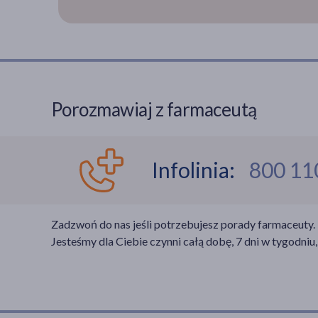
Porozmawiaj z farmaceutą
Infolinia:
800 11
Zadzwoń do nas jeśli potrzebujesz porady farmaceuty.
Jesteśmy dla Ciebie czynni całą dobę, 7 dni w tygodniu,