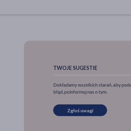
TWOJE SUGESTIE
Dokładamy wszelkich starań, aby podan
błąd, poinformuj nas o tym.
Zgłoś uwagi